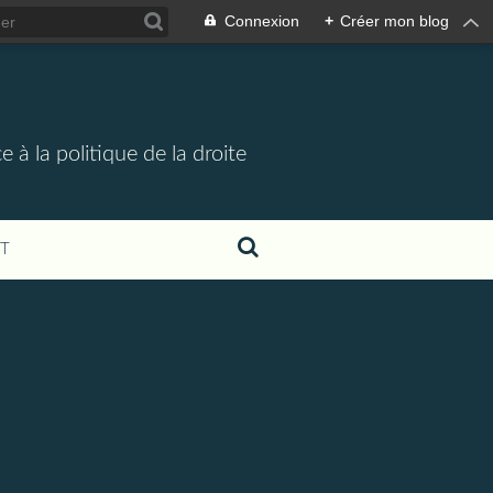
Connexion
+
Créer mon blog
 à la politique de la droite
T