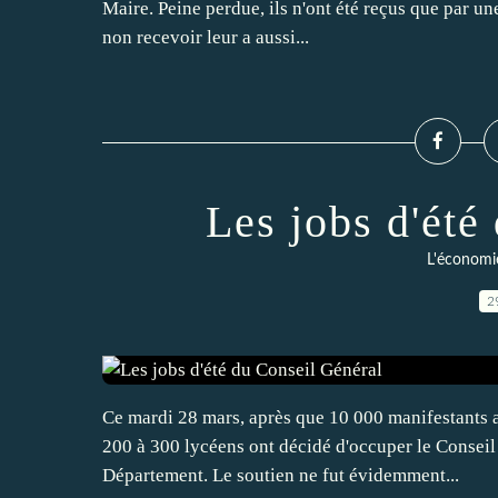
Maire. Peine perdue, ils n'ont été reçus que par une
non recevoir leur a aussi...
Les jobs d'été
L'économie 
2
Ce mardi 28 mars, après que 10 000 manifestants ai
200 à 300 lycéens ont décidé d'occuper le Conseil 
Département. Le soutien ne fut évidemment...