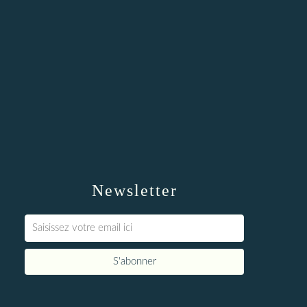
Newsletter