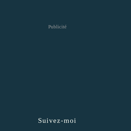
Publicité
Suivez-moi