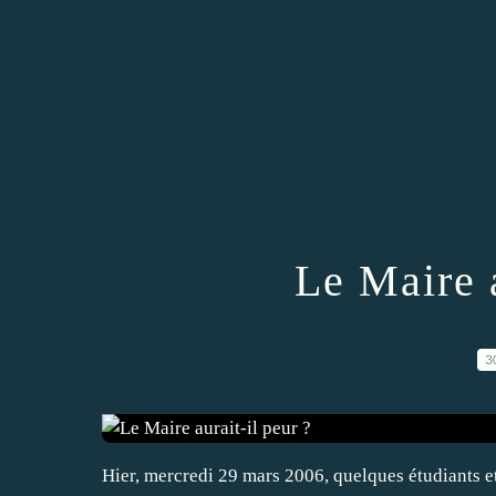
Le Maire a
3
Hier, mercredi 29 mars 2006, quelques étudiants et