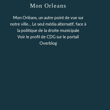
Mon Orleans
Mon Orléans, un autre point de vue sur
notre ville... Le seul média alternatif, face à
la politique de la droite municipale
Voir le profil de
CDG
sur le portail
Overblog