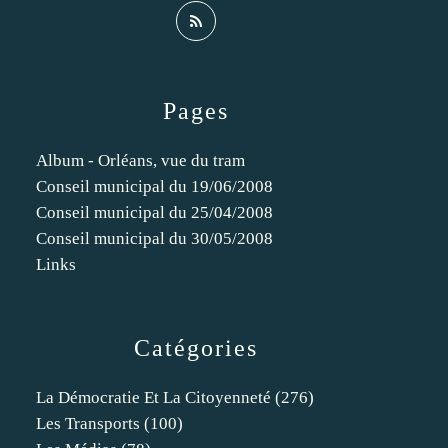
Pages
Album - Orléans, vue du tram
Conseil municipal du 19/06/2008
Conseil municipal du 25/04/2008
Conseil municipal du 30/05/2008
Links
Catégories
La Démocratie Et La Citoyenneté
(276)
Les Transports
(100)