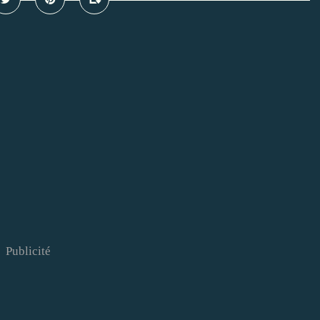
Publicité