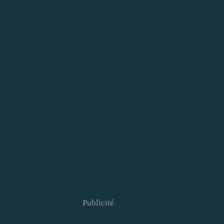
Publicité