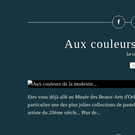
Aux couleurs
La cu
2
Etes vous déjà allé au Musée des Beaux-Arts d'Orl
particulier une des plus jolies collections de pas
artiste du 20ème siècle... Plus de...