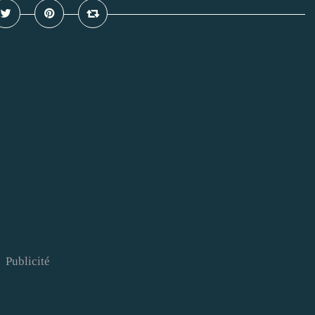
Publicité