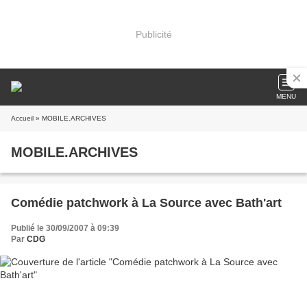
Publicité
MENU
Accueil
» MOBILE.ARCHIVES
MOBILE.ARCHIVES
Comédie patchwork à La Source avec Bath'art
Publié le 30/09/2007 à 09:39
Par
CDG