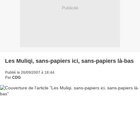
Publicité
Les Muliqi, sans-papiers ici, sans-papiers là-bas
Publié le 26/09/2007 à 18:44
Par
CDG