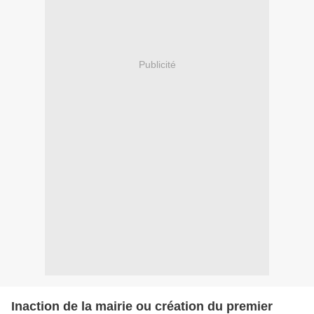
Publicité
Inaction de la mairie ou création du premier