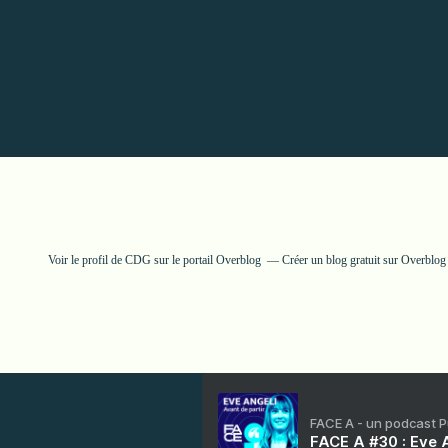
Voir le profil de
CDG
sur le portail Overblog
Créer un blog gratuit sur Overblog
FACE A - un podcast 
FACE A #30 : Eve A