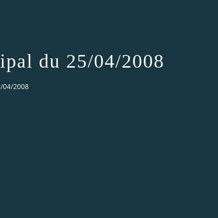
ipal du 25/04/2008
5/04/2008