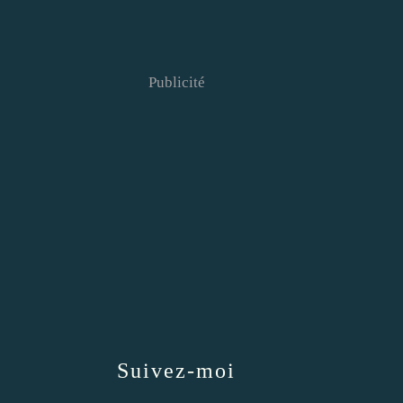
Publicité
Suivez-moi