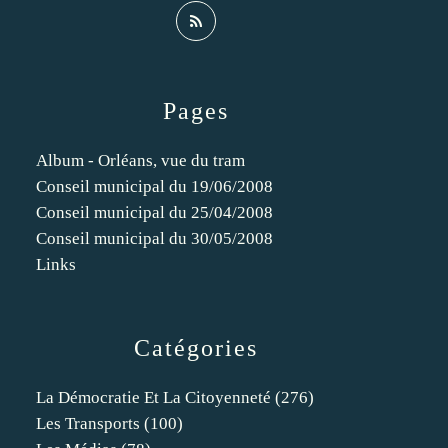
Pages
Album - Orléans, vue du tram
Conseil municipal du 19/06/2008
Conseil municipal du 25/04/2008
Conseil municipal du 30/05/2008
Links
Catégories
La Démocratie Et La Citoyenneté
(276)
Les Transports
(100)