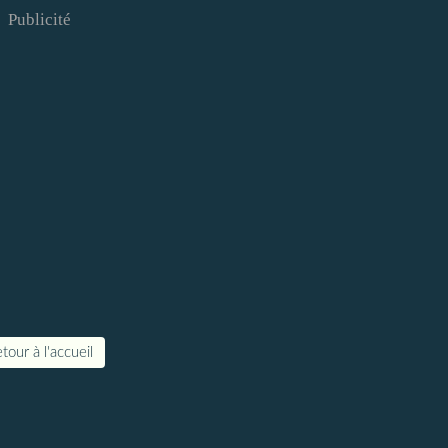
Publicité
tour à l'accueil