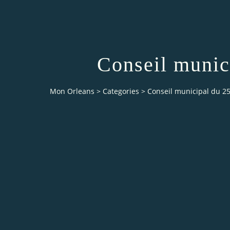
Conseil munic
Mon Orleans
>
Categories
>
Conseil municipal du 2