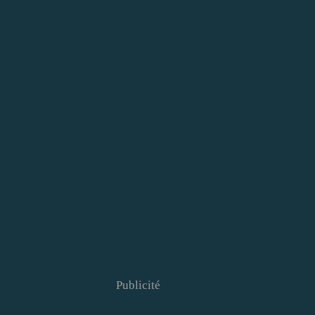
Publicité