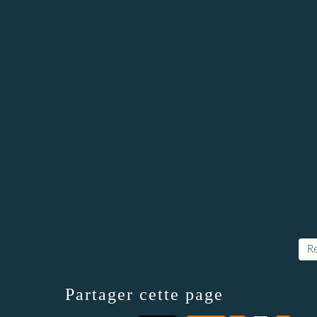
Re
Partager cette page