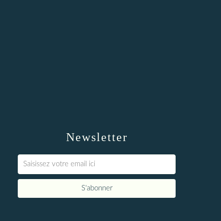
Newsletter