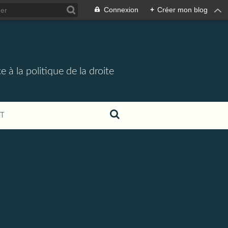
Connexion
+
Créer mon blog
 à la politique de la droite
T