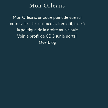
Mon Orleans
Mon Orléans, un autre point de vue sur
notre ville... Le seul média alternatif, face à
la politique de la droite municipale
Voir le profil de
CDG
sur le portail
Overblog