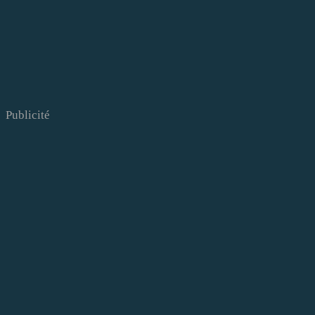
Publicité