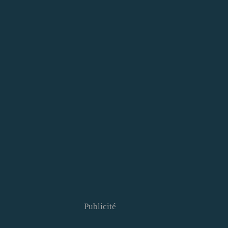
Publicité