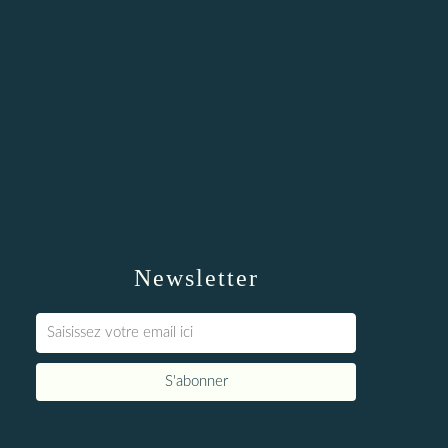
Newsletter