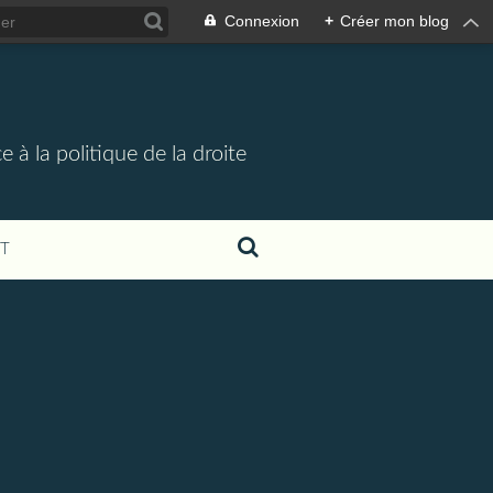
Connexion
+
Créer mon blog
 à la politique de la droite
T