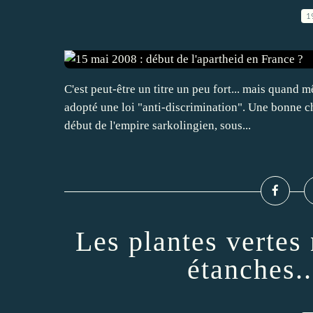
1
C'est peut-être un titre un peu fort... mais quand 
adopté une loi "anti-discrimination". Une bonne 
début de l'empire sarkolingien, sous...
Les plantes vertes
étanches..