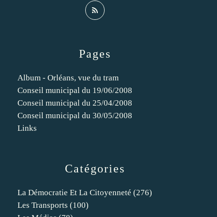
Pages
Album - Orléans, vue du tram
Conseil municipal du 19/06/2008
Conseil municipal du 25/04/2008
Conseil municipal du 30/05/2008
Links
Catégories
La Démocratie Et La Citoyenneté
(276)
Les Transports
(100)