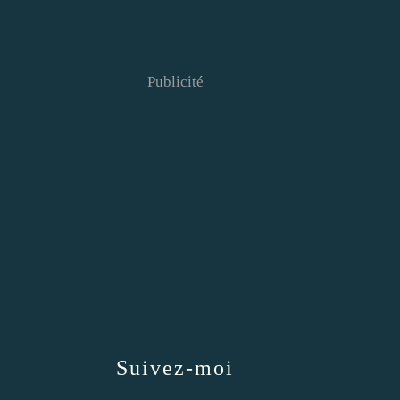
Publicité
Suivez-moi