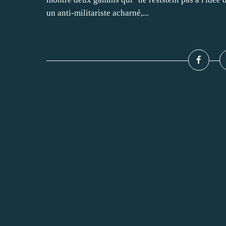
un anti-militariste acharné,...