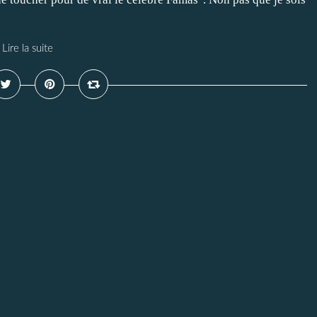
Lire la suite