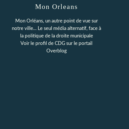
Mon Orleans
Mon Orléans, un autre point de vue sur
notre ville... Le seul média alternatif, face à
la politique de la droite municipale
Voir le profil de
CDG
sur le portail
Overblog