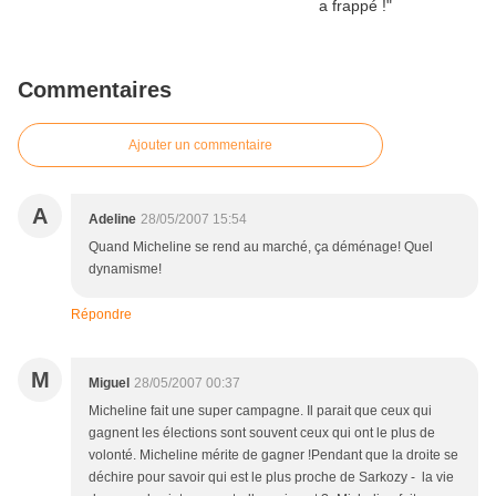
Commentaires
Ajouter un commentaire
A
Adeline
28/05/2007 15:54
Quand Micheline se rend au marché, ça déménage! Quel
dynamisme!
Répondre
M
Miguel
28/05/2007 00:37
Micheline fait une super campagne. Il parait que ceux qui
gagnent les élections sont souvent ceux qui ont le plus de
volonté. Micheline mérite de gagner !Pendant que la droite se
déchire pour savoir qui est le plus proche de Sarkozy - la vie