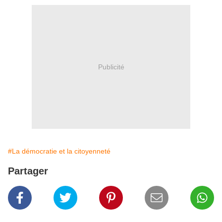
Publicité
#La démocratie et la citoyenneté
Partager