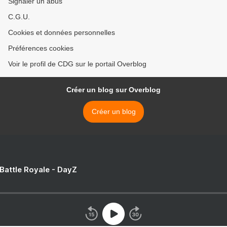
Signaler un abus
C.G.U.
Cookies et données personnelles
Préférences cookies
Voir le profil de CDG sur le portail Overblog
Créer un blog sur Overblog
Créer un blog
 Battle Royale - DayZ