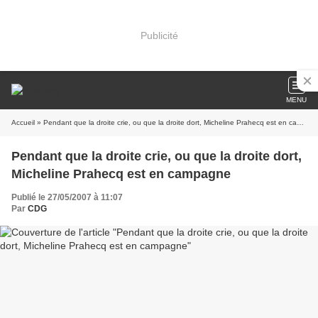
Publicité
MENU
Accueil
» Pendant que la droite crie, ou que la droite dort, Micheline Prahecq est en campagne
Pendant que la droite crie, ou que la droite dort,
Micheline Prahecq est en campagne
Publié le 27/05/2007 à 11:07
Par
CDG