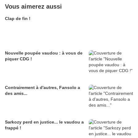
Vous aimerez aussi
Clap de fin !
Nouvelle poupée vaudou : à vous de
piquer CDG !
Contrairement à d'autres, Fansolo a
des amis...
Sarkozy perd en justice... le vaudou a
frappé !