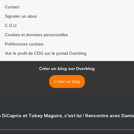
Contact
Signaler un abus
C.G.U.
Cookies et données personnelles
Préférences cookies
Voir le profil de CDG sur le portail Overblog
Créer un blog sur Overblog
Créer un blog
 DiCaprio et Tobey Maguire, c'est lui ! Rencontre avec Dam