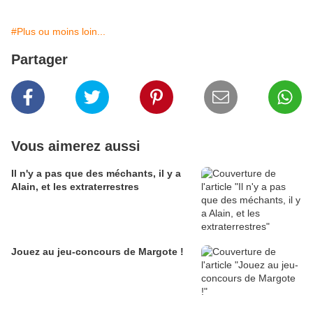
#Plus ou moins loin...
Partager
Vous aimerez aussi
Il n'y a pas que des méchants, il y a
Alain, et les extraterrestres
Jouez au jeu-concours de Margote !