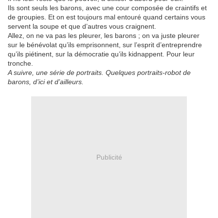
Ils sont seuls les barons, avec une cour composée de craintifs et
de groupies. Et on est toujours mal entouré quand certains vous
servent la soupe et que d’autres vous craignent.
Allez, on ne va pas les pleurer, les barons ; on va juste pleurer
sur le bénévolat qu’ils emprisonnent, sur l’esprit d’entreprendre
qu’ils piétinent, sur la démocratie qu’ils kidnappent. Pour leur
tronche.
A suivre, une série de portraits. Quelques portraits-robot de
barons, d’ici et d’ailleurs.
Publicité