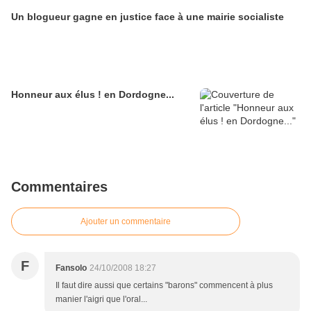
Un blogueur gagne en justice face à une mairie socialiste
Honneur aux élus ! en Dordogne...
Commentaires
Ajouter un commentaire
F
Fansolo
24/10/2008 18:27
Il faut dire aussi que certains "barons" commencent à plus
manier l'aigri que l'oral...