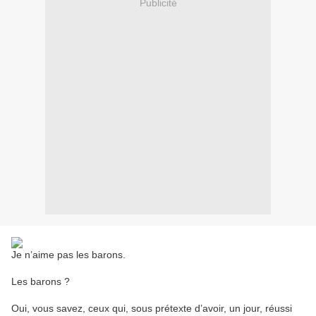
Publicité
Je n’aime pas les barons.
Les barons ?
Oui, vous savez, ceux qui, sous prétexte d’avoir, un jour, réussi