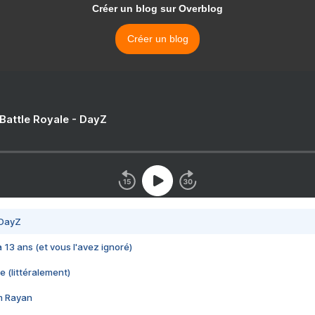
Créer un blog sur Overblog
Créer un blog
 Battle Royale - DayZ
 DayZ
 a 13 ans (et vous l'avez ignoré)
e (littéralement)
im Rayan