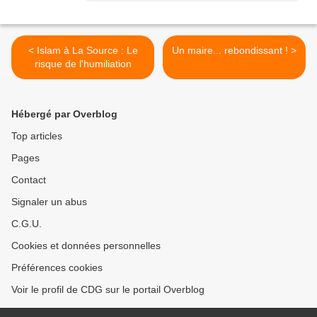
< Islam à La Source : Le
Un maire... rebondissant ! >
risque de l'humiliation
Hébergé par Overblog
Top articles
Pages
Contact
Signaler un abus
C.G.U.
Cookies et données personnelles
Préférences cookies
Voir le profil de CDG sur le portail Overblog