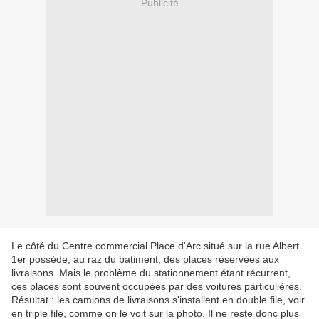
Publicité
Le côté du Centre commercial Place d'Arc situé sur la rue Albert
1er possède, au raz du batiment, des places réservées aux
livraisons. Mais le problème du stationnement étant récurrent,
ces places sont souvent occupées par des voitures particulières.
Résultat : les camions de livraisons s'installent en double file, voir
en triple file, comme on le voit sur la photo. Il ne reste donc plus