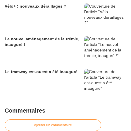
Vélo+ : nouveaux déraillages ?
Le nouvel aménagement de la trémie,
inauguré !
Le tramway est-ouest a été inauguré
Commentaires
Ajouter un commentaire