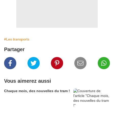
#Les transports
Partager
Vous aimerez aussi
Chaque mois, des nouvelles du tram !