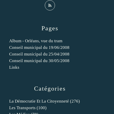
Pages
Album - Orléans, vue du tram
Conseil municipal du 19/06/2008
Conseil municipal du 25/04/2008
Conseil municipal du 30/05/2008
Links
Catégories
La Démocratie Et La Citoyenneté
(276)
Les Transports
(100)