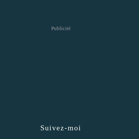
Publicité
Suivez-moi