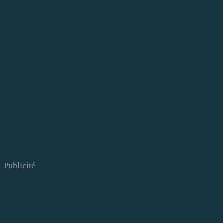
Publicité