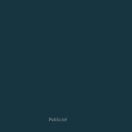
Publicité