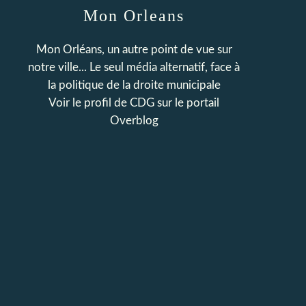
Mon Orleans
Mon Orléans, un autre point de vue sur
notre ville... Le seul média alternatif, face à
la politique de la droite municipale
Voir le profil de
CDG
sur le portail
Overblog