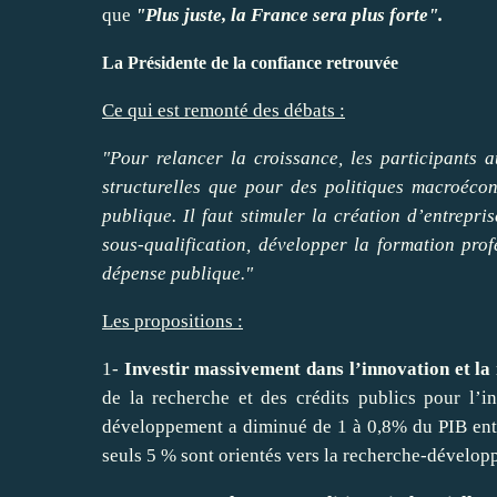
que
"Plus juste, la France sera plus forte".
La Présidente de la confiance retrouvée
Ce qui est remonté des débats :
"Pour relancer la croissance, les participants
structurelles que pour des politiques macroéco
publique. Il faut stimuler la création d’entrepris
sous-qualification, développer la formation profe
dépense publique."
Les propositions :
1-
Investir massivement dans l’innovation et la
de la recherche et des crédits publics pour l’
développement a diminué de 1 à 0,8% du PIB entre
seuls 5 % sont orientés vers la recherche-développ