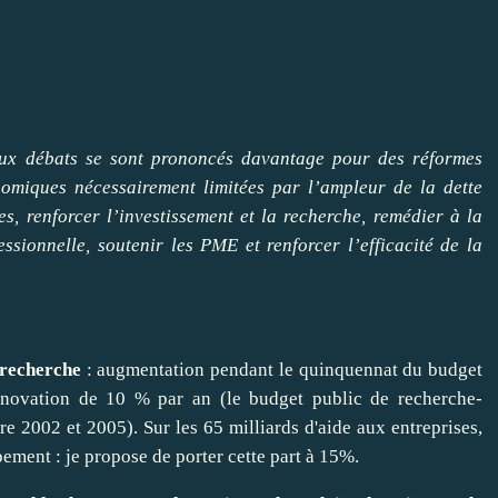
 aux débats se sont prononcés davantage pour des réformes
nomiques nécessairement limitées par l’ampleur de la dette
es, renforcer l’investissement et la recherche, remédier à la
ssionnelle, soutenir les PME et renforcer l’efficacité de la
 recherche
: augmentation pendant le quinquennat du budget
innovation de 10 % par an (le budget public de recherche-
 2002 et 2005). Sur les 65 milliards d'aide aux entreprises,
ement : je propose de porter cette part à 15%.