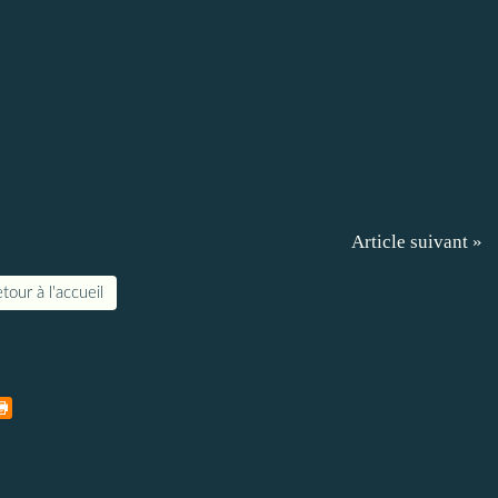
Article suivant »
tour à l'accueil