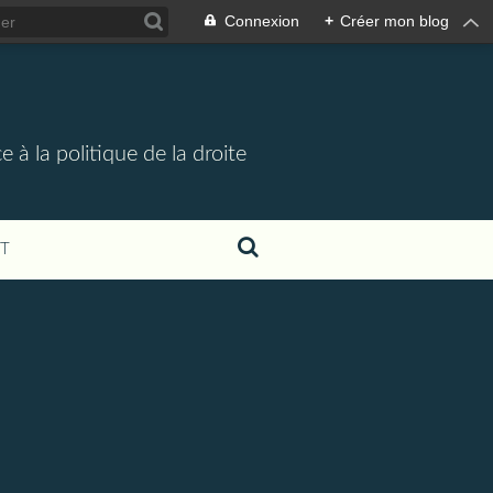
Connexion
+
Créer mon blog
 à la politique de la droite
T