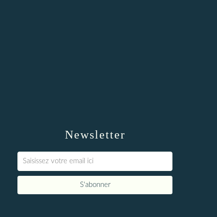
Newsletter