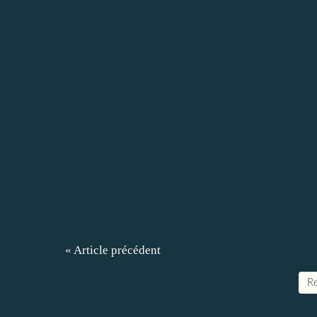
« Article précédent
Re