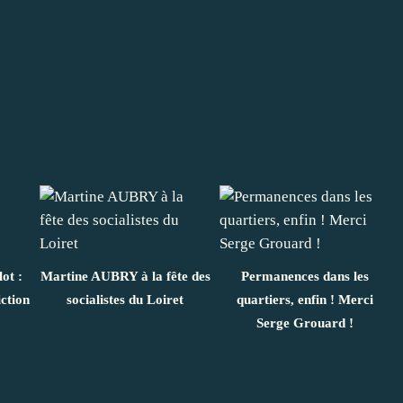
ot :
Martine AUBRY à la fête des
Permanences dans les
ction
socialistes du Loiret
quartiers, enfin ! Merci
Serge Grouard !