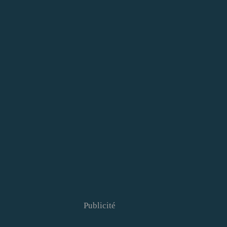
Publicité