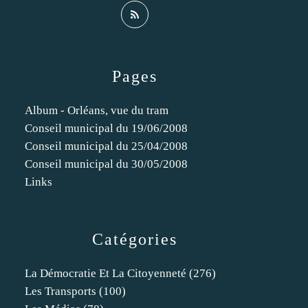
Pages
Album - Orléans, vue du tram
Conseil municipal du 19/06/2008
Conseil municipal du 25/04/2008
Conseil municipal du 30/05/2008
Links
Catégories
La Démocratie Et La Citoyenneté
(276)
Les Transports
(100)