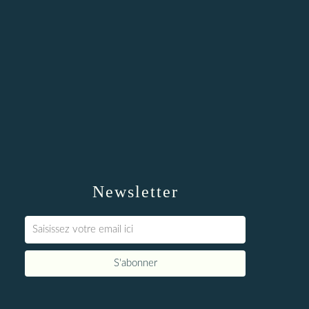
Newsletter