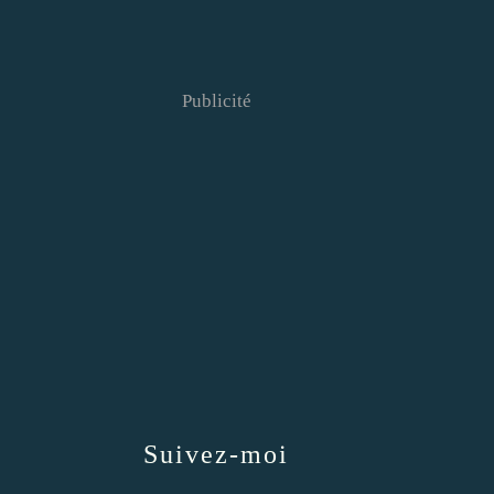
Publicité
Suivez-moi