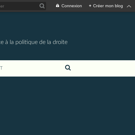
Connexion
+
Créer mon blog
 à la politique de la droite
T