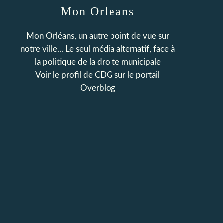
Mon Orleans
Mon Orléans, un autre point de vue sur
notre ville... Le seul média alternatif, face à
la politique de la droite municipale
Voir le profil de
CDG
sur le portail
Overblog