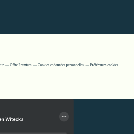
eur
Offre Premium
Cookies et données personnelles
Préférences cookies
ien Witecka