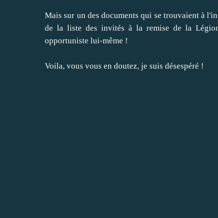
Mais sur un des documents qui se trouvaient à l'in
de la liste des invités à la remise de la Légio
opportuniste lui-même !
Voila, vous vous en doutez, je suis désespéré !