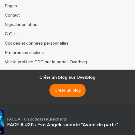
Pages
Contact
Signaler un abus
C.G.U.
Cookies et données personnelles
Préférences cookies
Voir le profil de CDG sur le portail Overblog
Créer un blog sur Overblog
Créer un blog
FACE A - un podcast Purecharts
FACE A #30 : Eve Angeli raconte "Avant de partir"