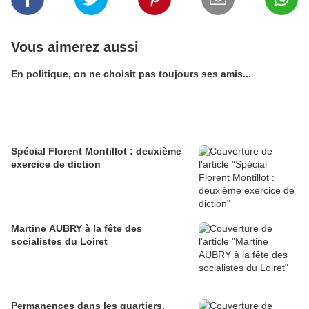
Vous aimerez aussi
En politique, on ne choisit pas toujours ses amis...
Spécial Florent Montillot : deuxième
exercice de diction
Martine AUBRY à la fête des
socialistes du Loiret
Permanences dans les quartiers,