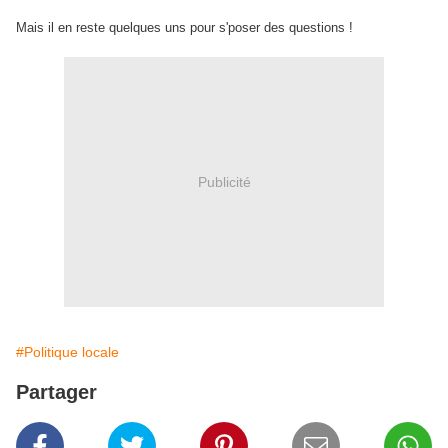
Mais il en reste quelques uns pour s'poser des questions !
Publicité
#Politique locale
Partager