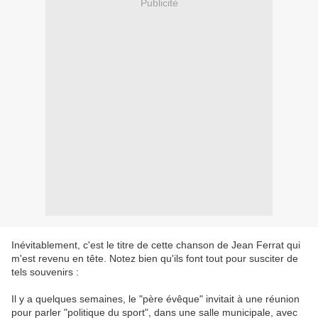
Publicité
Inévitablement, c'est le titre de cette chanson de Jean Ferrat qui
m'est revenu en tête. Notez bien qu'ils font tout pour susciter de
tels souvenirs :
Il y a quelques semaines, le "père évêque" invitait à une réunion
pour parler "politique du sport", dans une salle municipale, avec