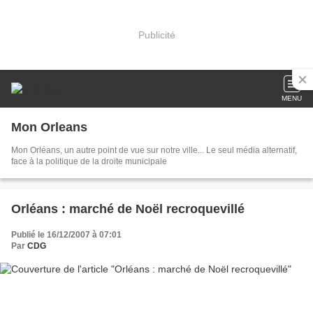
Publicité
MENU
Mon Orleans
Mon Orléans, un autre point de vue sur notre ville... Le seul média alternatif,
face à la politique de la droite municipale
Orléans : marché de Noël recroquevillé
Publié le 16/12/2007 à 07:01
Par
CDG